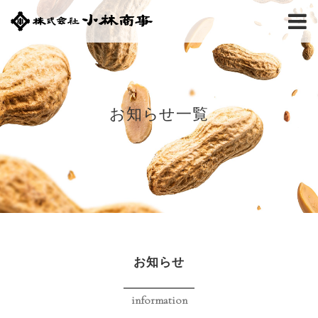
お知らせ一覧
お知らせ
information