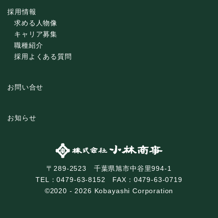
採用情報
求める人物像
キャリア募集
職種紹介
採用よくある質問
お問い合せ
お知らせ
〒289-2523 千葉県旭市中谷里994-1
TEL：0479-63-8152 FAX：0479-63-0719
©2020 - 2026 Kobayashi Corporation