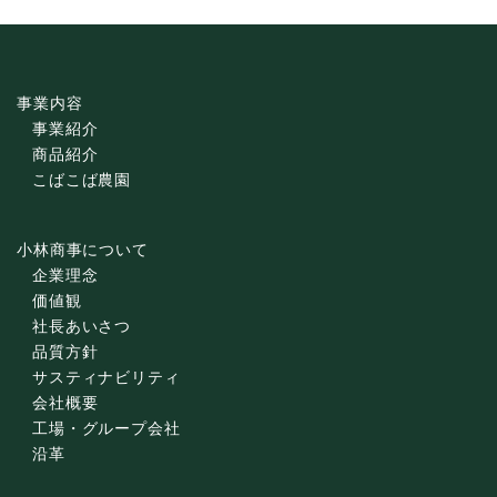
事業内容
事業紹介
商品紹介
こばこば農園
小林商事について
企業理念
価値観
社長あいさつ
品質方針
サスティナビリティ
会社概要
工場・グループ会社
沿革