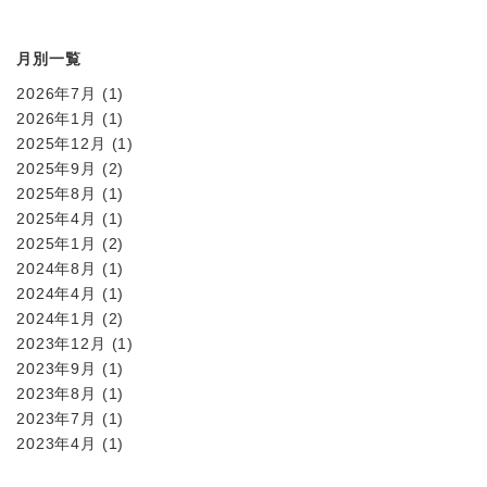
月別一覧
2026年7月
(1)
2026年1月
(1)
2025年12月
(1)
2025年9月
(2)
2025年8月
(1)
2025年4月
(1)
2025年1月
(2)
2024年8月
(1)
2024年4月
(1)
2024年1月
(2)
2023年12月
(1)
2023年9月
(1)
2023年8月
(1)
2023年7月
(1)
2023年4月
(1)