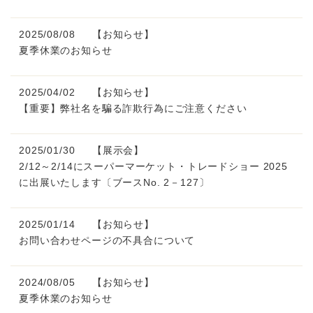
2025/08/08
【お知らせ】
夏季休業のお知らせ
2025/04/02
【お知らせ】
【重要】弊社名を騙る詐欺行為にご注意ください
2025/01/30
【展示会】
2/12～2/14にスーパーマーケット・トレードショー 2025
に出展いたします〔ブースNo. 2－127〕
2025/01/14
【お知らせ】
お問い合わせページの不具合について
2024/08/05
【お知らせ】
夏季休業のお知らせ