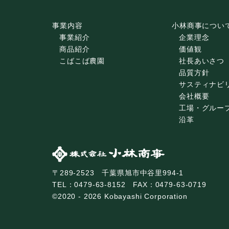
事業内容
小林商事につい
事業紹介
企業理念
商品紹介
価値観
こばこば農園
社長あいさつ
品質方針
サスティナビ
会社概要
工場・グルー
沿革
〒289-2523 千葉県旭市中谷里994-1
TEL：0479-63-8152 FAX：0479-63-0719
©2020 - 2026 Kobayashi Corporation