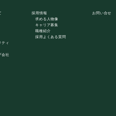
て
採用情報
お問い合せ
求める人物像
キャリア募集
職種紹介
採用よくある質問
リティ
プ会社