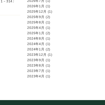
2026年7月
(1)
1－314〕
2026年1月
(1)
2025年12月
(1)
2025年9月
(2)
2025年8月
(1)
2025年4月
(1)
2025年1月
(2)
2024年8月
(1)
2024年4月
(1)
2024年1月
(2)
2023年12月
(1)
2023年9月
(1)
2023年8月
(1)
2023年7月
(1)
2023年4月
(1)