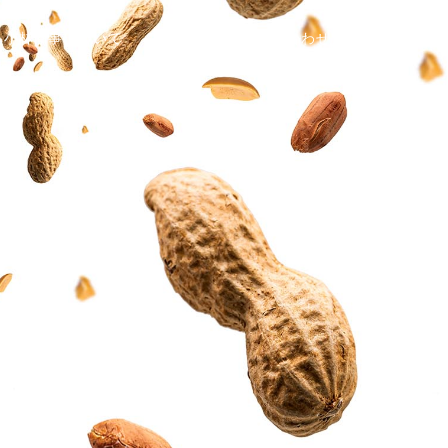
小林商事について
採用情報
お問い合わせ