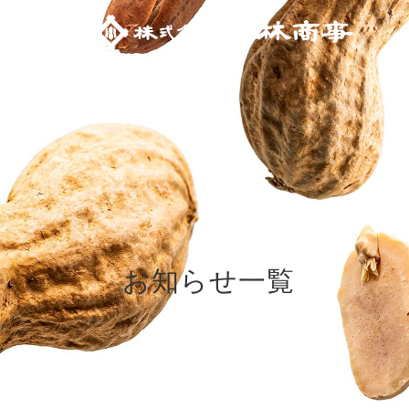
お知らせ一覧